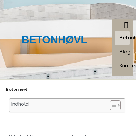
Gå
til
indholdet
BETONHØVL
Beton
Blog
Kontak
Betonhøvl
Indhold