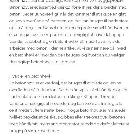
Betonhøvl: Det uundværlige værktøj til ethvert byggeprojekt
Betonhøvl er et essentielt værktøj for enhver, der arbejder med
beton. Det er uundværligt, når det kommer til at skabe en glat
og jævn overflade på betonen, og det kan bruges til både store
og små projekter. Uanset om du er en professionel håndværker
eller en gør-det-selv-person, er det vigtigt at have det rigtige
værktøj til jobbet, og en betonhøvl er et must-have, hvis du
arbejder med beton. I denne artikel vil vi se nærmere på, hvad
en betonhøvl er, hvordan den bruges, og hvordan du vælger
den rigtige betonhøvl til dit projekt.
Hvad er en betonhøvl?
En betonhøvl er et værktøj, der bruges til at glatte og jævne
overfladen på frisk beton. Det består typisk af et håndtag og en
flad metalplade, som kaldes en klinge. Klingens bredde
varierer, afhængigt af modellen, og kan være alt fra nogle få
centimeter til flere meter bred. Nogle betonhøvle er manuelle,
hvilket betyder, at de skal skubbes eller trækkes over betonen
med håndkraft, mens andre er motoriserede og derfor lettere at
bruge på større overflader.